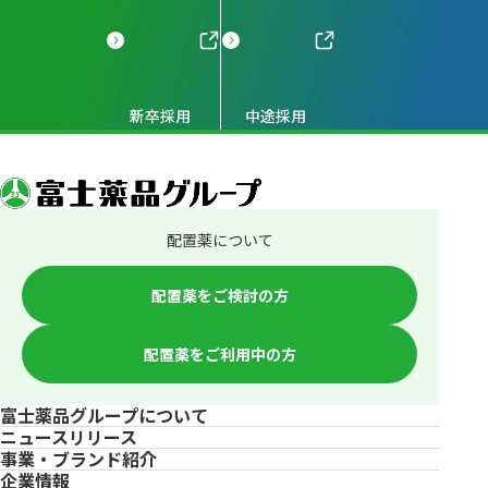
新卒採用
中途採用
配置薬について
配置薬をご検討の方
配置薬をご利用中の方
富士薬品グループについて
ニュースリリース
事業・ブランド紹介
企業情報