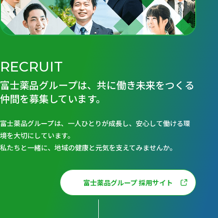
RECRUIT
富士薬品グループは、共に働き未来をつくる
仲間を募集しています。
富士薬品グループは、一人ひとりが成長し、安心して働ける環
境を大切にしています。
私たちと一緒に、地域の健康と元気を支えてみませんか。
富士薬品グループ 採用サイト