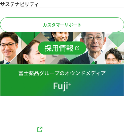
サステナビリティ
カスタマーサポート