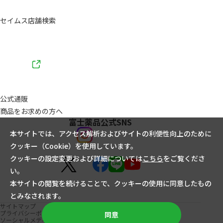
セイムス店舗検索
公式通販
商品をお求めの方へ
富士薬品公式SNS
本サイトでは、アクセス解析およびサイトの利便性向上のために
クッキー（Cookie）を使用しています。
クッキーの設定変更および詳細については
こちら
をご覧くださ
い。
本サイトの閲覧を続けることで、クッキーの使用に同意したもの
とみなされます。
サイトマップ
プライバシーポリシー
同意
ソーシャルメディアポリシー