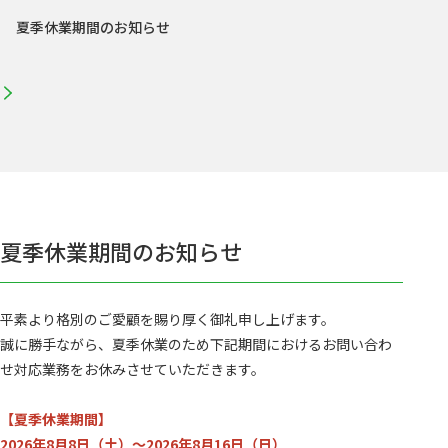
夏季休業期間のお知らせ
夏季休業期間のお知らせ
平素より格別のご愛顧を賜り厚く御礼申し上げます。
誠に勝手ながら、夏季休業のため下記期間におけるお問い合わ
せ対応業務をお休みさせていただきます。
【夏季休業期間】
2026年8月8日（土）～2026年8月16日（日）