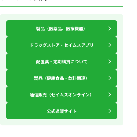
製品（医薬品、医療機器）
ドラッグストア・セイムスアプリ
配置薬・定期購買について
製品（健康食品・飲料関連）
通信販売（セイムスオンライン）
公式通販サイト