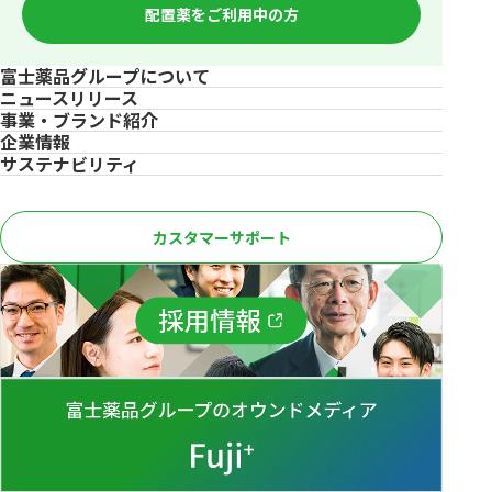
配置薬をご利用中の方
富士薬品グループについて
ニュースリリース
事業・ブランド紹介
企業情報
サステナビリティ
カスタマーサポート