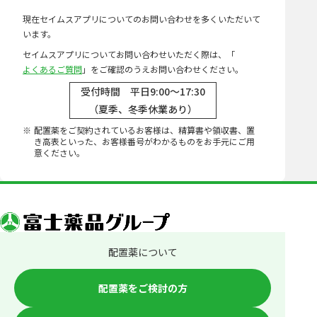
現在セイムスアプリについてのお問い合わせを多くいただいて
います。
セイムスアプリについてお問い合わせいただく際は、「
よくあるご質問
」をご確認のうえお問い合わせください。
受付時間 平日9:00～17:30
（夏季、冬季休業あり）
配置薬をご契約されているお客様は、精算書や領収書、置
き高表といった、お客様番号がわかるものをお手元にご用
意ください。
配置薬について
配置薬をご検討の方