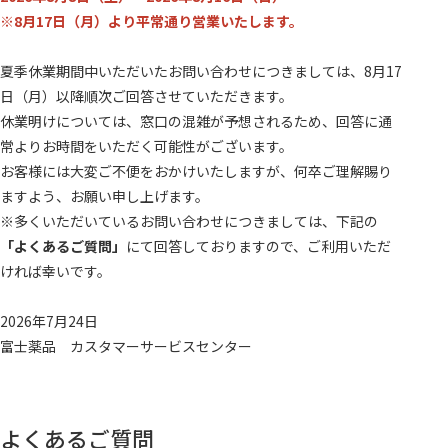
※8月17日（月）より平常通り営業いたします。
夏季休業期間中いただいたお問い合わせにつきましては、8月17
日（月）以降順次ご回答させていただきます。
休業明けについては、窓口の混雑が予想されるため、回答に通
常よりお時間をいただく可能性がございます。
お客様には大変ご不便をおかけいたしますが、何卒ご理解賜り
ますよう、お願い申し上げます。
※多くいただいているお問い合わせにつきましては、下記の
「よくあるご質問」
にて回答しておりますので、ご利用いただ
ければ幸いです。
2026年7月24日
富士薬品 カスタマーサービスセンター
よくあるご質問