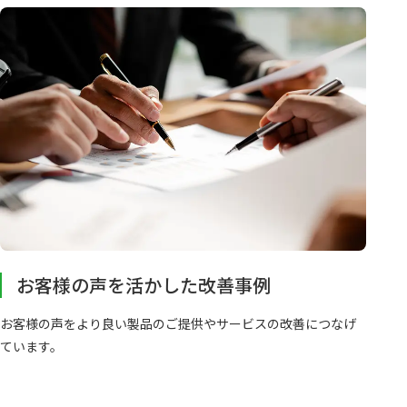
お客様の声を活かした改善事例
お客様の声をより良い製品のご提供やサービスの改善につなげ
ています。