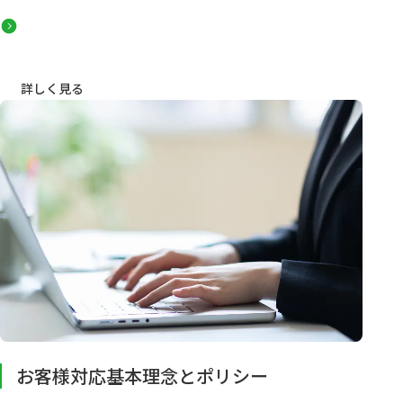
詳しく見る
お客様対応基本理念とポリシー