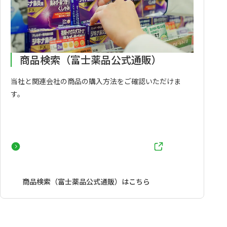
商品検索（富士薬品公式通販）
当社と関連会社の商品の購入方法をご確認いただけま
す。
商品検索（富士薬品公式通販）はこちら