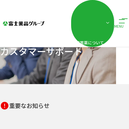
ホーム
カスタマーサポート
MENU
配置薬について
カスタマーサポート
重要なお知らせ