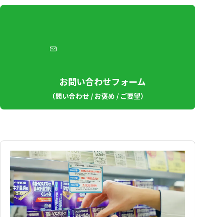
お問い合わせフォーム
（問い合わせ / お褒め / ご要望）