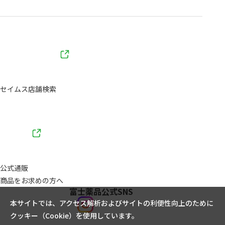
セイムス店舗検索
公式通販
商品をお求めの方へ
富士薬品公式SNS
本サイトでは、アクセス解析およびサイトの利便性向上のために
クッキー（Cookie）を使用しています。