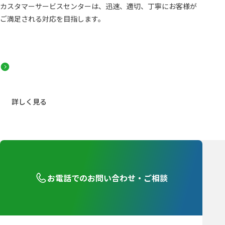
カスタマーサービスセンターは、迅速、適切、丁寧にお客様が
ご満足される対応を目指します。
詳しく見る
お電話でのお問い合わせ・ご相談