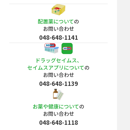
配置薬について
の
お問い合わせ
048-648-1141
ドラッグセイムス、
セイムスアプリについて
の
お問い合わせ
048-648-1139
お薬や健康について
の
お問い合わせ
048-648-1118