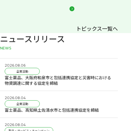
トピックス一覧へ
ニュースリリース
news
2026.08.06
企業活動
富士薬品、大阪府和泉市と包括連携協定と災害時における
物資調達に関する協定を締結
2026.08.04
企業活動
富士薬品、高知県土佐清水市と包括連携協定を締結
2026.08.04
製品・サービス・キャンペーン