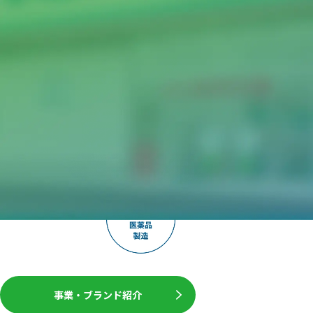
事業・ブランド紹介