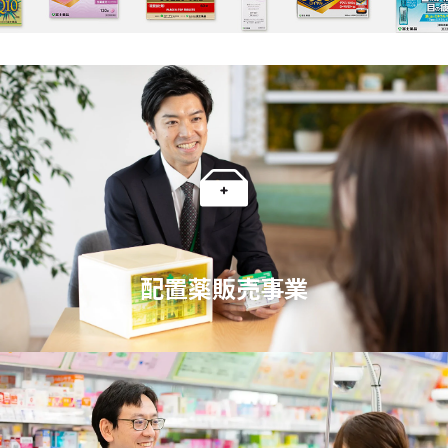
配置薬販売事業