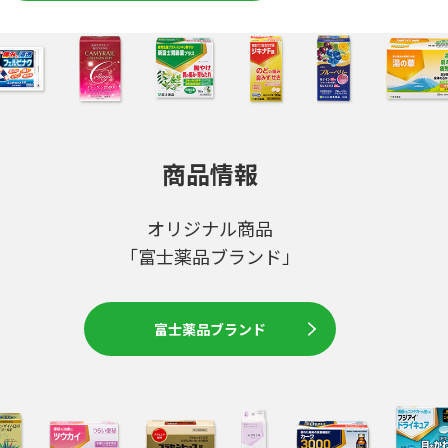
商品情報
オリジナル商品
「富士薬品ブランド」
富士薬品ブランド