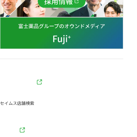
セイムス店舗検索