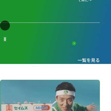
てみた～
一覧を見る