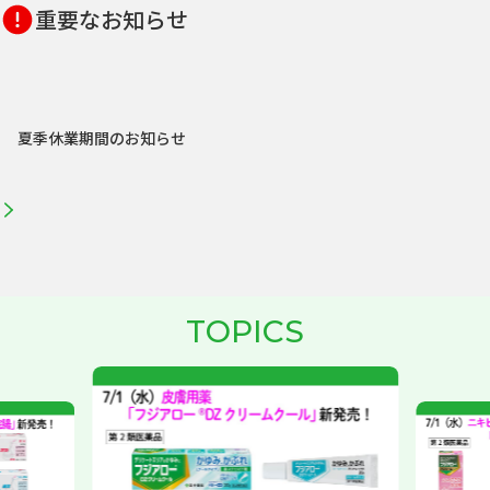
重要なお知らせ
夏季休業期間のお知らせ
topics