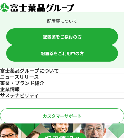
配置薬について
配置薬をご検討の方
配置薬をご利用中の方
富士薬品グループについて
ニュースリリース
事業・ブランド紹介
企業情報
サステナビリティ
カスタマーサポート