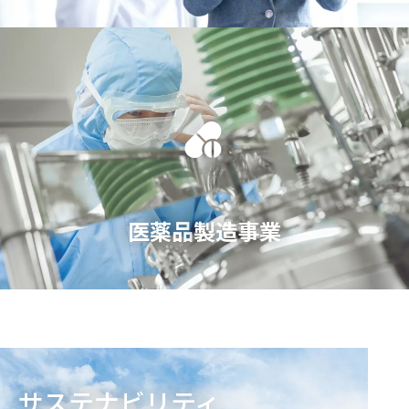
医薬品
製造事業
サステナビリティ