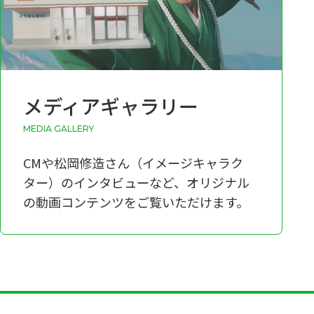
メディアギャラリー
media gallery
CMや松岡修造さん（イメージキャラク
ター）のインタビューなど、オリジナル
の動画コンテンツをご覧いただけます。