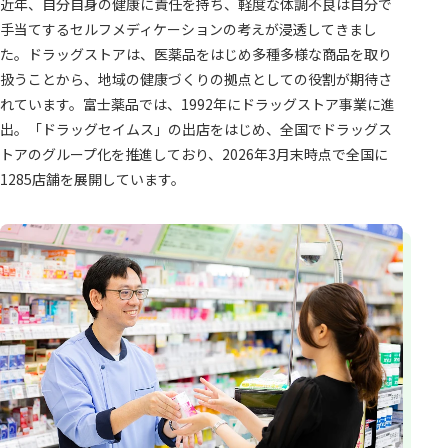
近年、自分自身の健康に責任を持ち、軽度な体調不良は自分で
手当てするセルフメディケーションの考えが浸透してきまし
た。ドラッグストアは、医薬品をはじめ多種多様な商品を取り
扱うことから、地域の健康づくりの拠点としての役割が期待さ
れています。富士薬品では、1992年にドラッグストア事業に進
出。「ドラッグセイムス」の出店をはじめ、全国でドラッグス
トアのグループ化を推進しており、2026年3月末時点で全国に
1285店舗を展開しています。