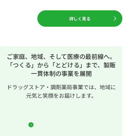
詳しく見る
ご家庭、地域、そして医療の最前線へ。
「つくる」から「とどける」まで、製販
一貫体制の事業を展開
ドラッグストア・調剤薬局事業では、地域に
元気と笑顔をお届けします。