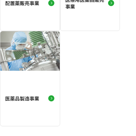
配置薬販売事業
事業
医薬品製造事業