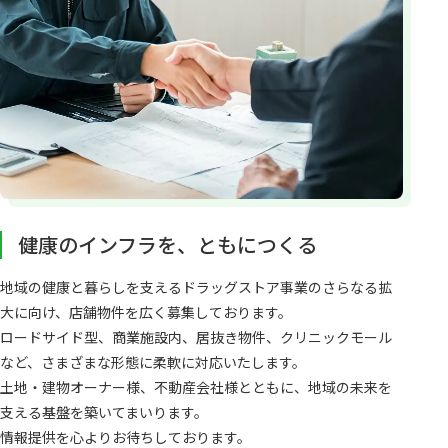
健康のインフラを、ともにつくる
地域の健康と暮らしを支えるドラッグストア事業のさらなる拡
大に向け、店舗物件を広く募集しております。
ロードサイド型、商業施設内、居抜き物件、クリニックモール
など、さまざまな形態に柔軟に対応いたします。
土地・建物オーナー様、不動産会社様とともに、地域の未来を
支える基盤を築いてまいります。
情報提供を心よりお待ちしております。