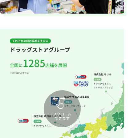
スクロール
できます