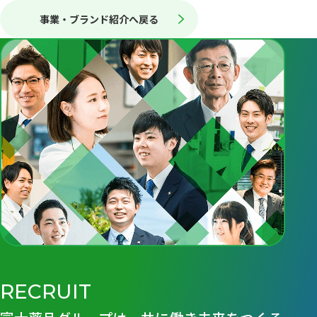
事業・ブランド紹介へ戻る
RECRUIT