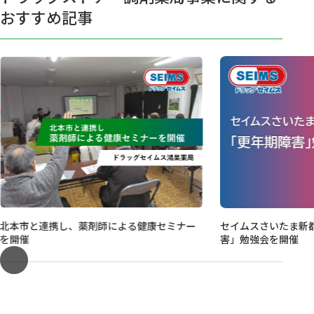
おすすめ記事
北本市と連携し、薬剤師による健康セミナー
セイムスさいたま新
を開催
害」勉強会を開催