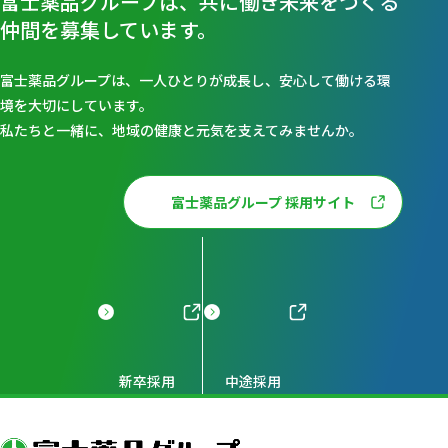
富士薬品グループは、共に働き未来をつくる
仲間を募集しています。
富士薬品グループは、一人ひとりが成長し、安心して働ける環
境を大切にしています。
私たちと一緒に、地域の健康と元気を支えてみませんか。
富士薬品グループ 採用サイト
新卒採用
中途採用