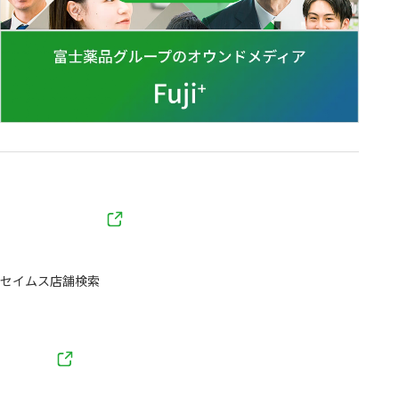
セイムス店舗検索