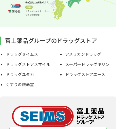
富士薬品グループのドラッグストア
ドラッグセイムス
アメリカンドラッグ
ドラッグストアスマイル
スーパードラッグキリン
ドラッグユタカ
ドラッグストアエース
くすりの救命堂