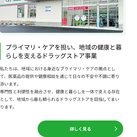
プライマリ・ケアを担い、地域の健康と暮
らしを支えるドラッグストア事業
私たちは、地域における身近なプライマリ・ケアの拠点とし
て、医薬品の提供や健康相談を通じて日々の不安や不調に寄り
添います。
専門性と利便性を融合させ、健康と暮らしを一体で支える存在
として、地域から最も頼られるドラッグストアを目指してまい
ります。
詳しく見る