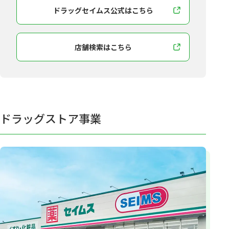
ドラッグセイムス公式はこちら
店舗検索はこちら
ドラッグストア事業