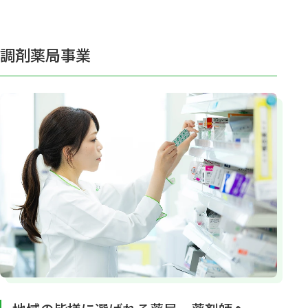
調剤薬局事業