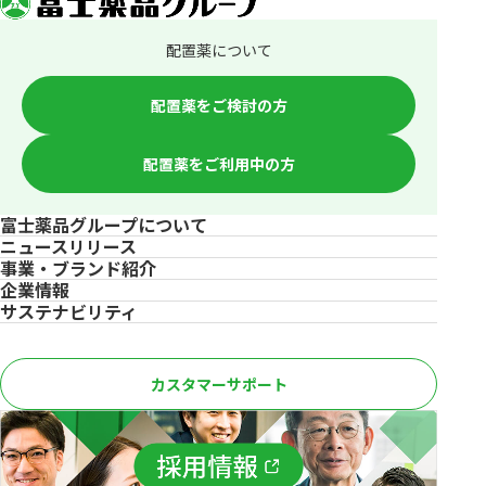
配置薬について
配置薬をご検討の方
配置薬をご利用中の方
富士薬品グループについて
ニュースリリース
事業・ブランド紹介
企業情報
サステナビリティ
カスタマーサポート