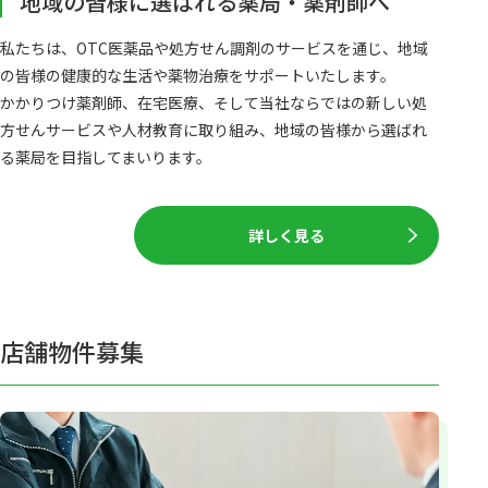
地域の皆様に選ばれる薬局・薬剤師へ
私たちは、OTC医薬品や処方せん調剤のサービスを通じ、地域
の皆様の健康的な生活や薬物治療をサポートいたします。
かかりつけ薬剤師、在宅医療、そして当社ならではの新しい処
方せんサービスや人材教育に取り組み、地域の皆様から選ばれ
る薬局を目指してまいります。
詳しく見る
店舗物件募集