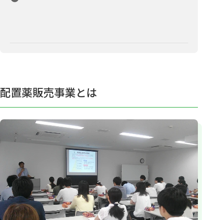
配置薬販売事業とは