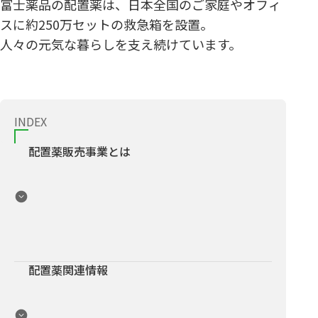
富士薬品の配置薬は、日本全国のご家庭やオフィ
スに約250万セットの救急箱を設置。
人々の元気な暮らしを支え続けています。
INDEX
配置薬販売事業とは
配置薬関連情報