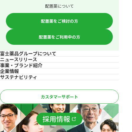
配置薬について
配置薬をご検討の方
配置薬をご利用中の方
富士薬品グループについて
ニュースリリース
事業・ブランド紹介
企業情報
サステナビリティ
カスタマーサポート