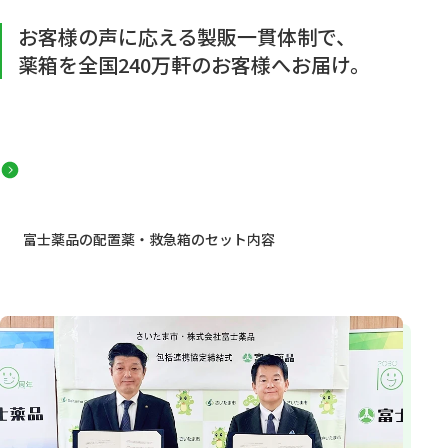
お客様の声に応える製販一貫体制で、
薬箱を全国240万軒のお客様へお届け。
富士薬品の配置薬・救急箱のセット内容