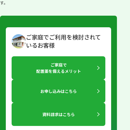
す。
ご家庭でご利用を検討されて
いるお客様
ご家庭で
配置薬を備えるメリット
お申し込みはこちら
資料請求はこちら