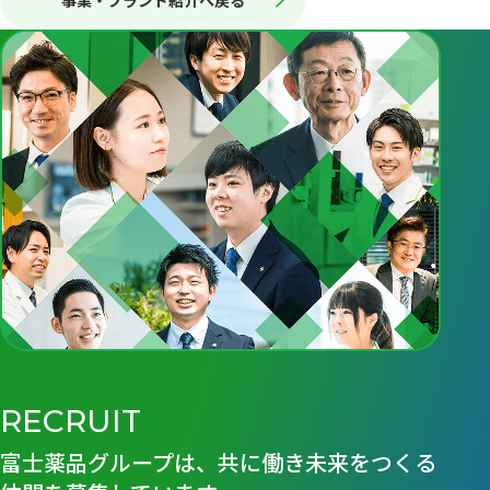
事業・ブランド紹介へ戻る
RECRUIT
富士薬品グループは、共に働き未来をつくる