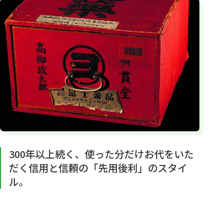
300年以上続く、使った分だけお代をいた
だく信用と信頼の「先用後利」のスタイ
ル。