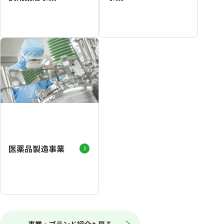
医薬品製造事業