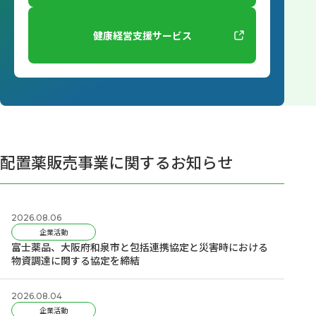
健康経営支援サービス
配置薬販売事業に関するお知らせ
2026.08.06
企業活動
富士薬品、大阪府和泉市と包括連携協定と災害時における
物資調達に関する協定を締結
2026.08.04
企業活動