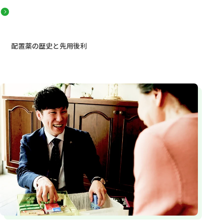
配置薬の歴史と先用後利