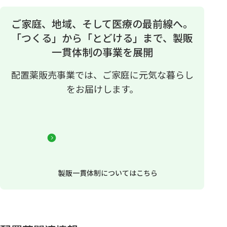
ご家庭、地域、そして医療の最前線へ。
「つくる」から「とどける」まで、製販
一貫体制の事業を展開
配置薬販売事業では、ご家庭に元気な暮らし
をお届けします。
製販一貫体制についてはこちら