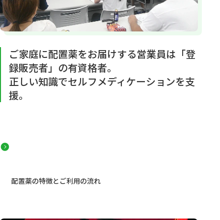
ご家庭に配置薬をお届けする営業員は「登
録販売者」の有資格者。
正しい知識でセルフメディケーションを支
援。
配置薬の特徴とご利用の流れ