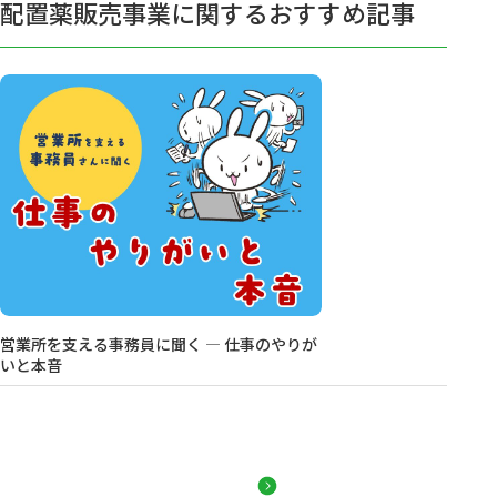
配置薬販売事業に関するおすすめ記事
営業所を支える事務員に聞く ― 仕事のやりが
いと本音