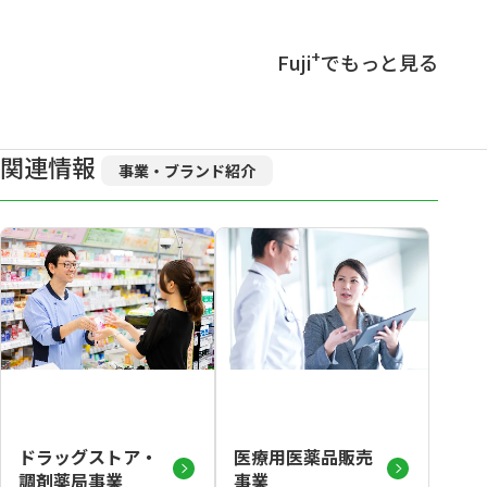
+
Fuji
でもっと見る
関連情報
事業・ブランド紹介
ドラッグストア・
医療用医薬品販売
調剤薬局事業
事業