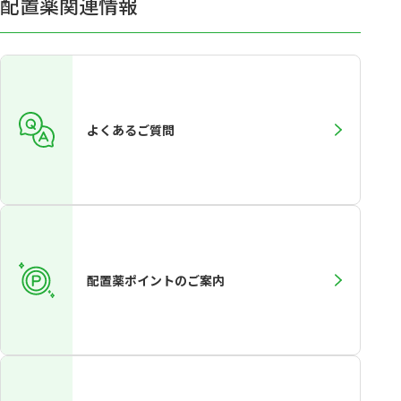
配置薬関連情報
よくあるご質問
配置薬ポイントのご案内