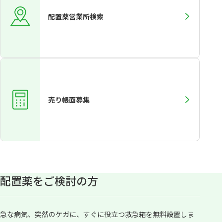
配置薬営業所検索
売り帳面募集
配置薬をご検討の方
急な病気、突然のケガに、すぐに役立つ救急箱を無料設置しま