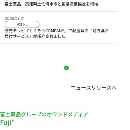
富士薬品、高知県土佐清水市と包括連携協定を締結
2026.08.01
お知らせ
読売テレビ『とくそうCOMPANY』で配置薬の「処方薬お
届けサービス」が紹介されました
ニュースリリースへ
富士薬品グループのオウンドメディア
+
Fuji