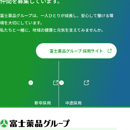
仲間を募集しています。
富士薬品グループは、一人ひとりが成長し、安心して働ける環
境を大切にしています。
私たちと一緒に、地域の健康と元気を支えてみませんか。
富士薬品グループ 採用サイト
新卒採用
中途採用