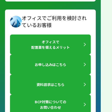
オフィスでご利用を検討され
ているお客様
オフィスで
配置薬を備えるメリット
お申し込みはこちら
資料請求はこちら
BCP対策についての
お問い合わせ