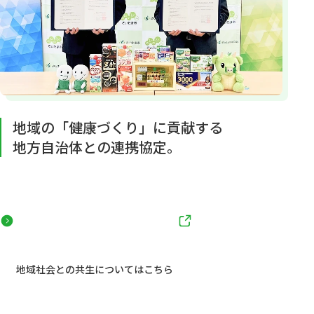
地域の「健康づくり」に貢献する
地方自治体との連携協定。
地域社会との共生についてはこちら