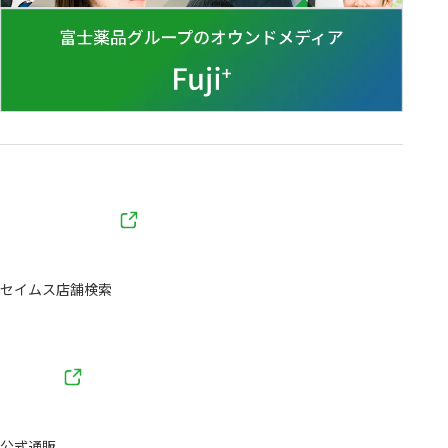
セイムス店舗検索
公式通販