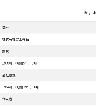
English
商号
株式会社富士薬品
創業
1930年（昭和5年）2月
会社設立
1954年（昭和29年）4月
代表者