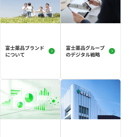
富士薬品ブランド
富士薬品グループ
について
のデジタル戦略