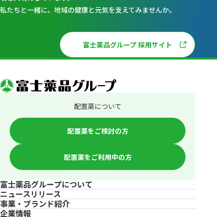
私たちと一緒に、地域の健康と元気を支えてみませんか。
富士薬品グループ 採用サイト
配置薬について
配置薬をご検討の方
配置薬をご利用中の方
富士薬品グループについて
ニュースリリース
事業・ブランド紹介
企業情報