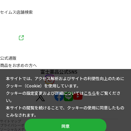
セイムス店舗検索
公式通販
商品をお求めの方へ
富士薬品公式SNS
本サイトでは、アクセス解析およびサイトの利便性向上のために
クッキー（Cookie）を使用しています。
クッキーの設定変更および詳細については
こちら
をご覧くださ
い。
本サイトの閲覧を続けることで、クッキーの使用に同意したもの
とみなされます。
サイトマップ
プライバシーポリシー
同意
ソーシャルメディアポリシー