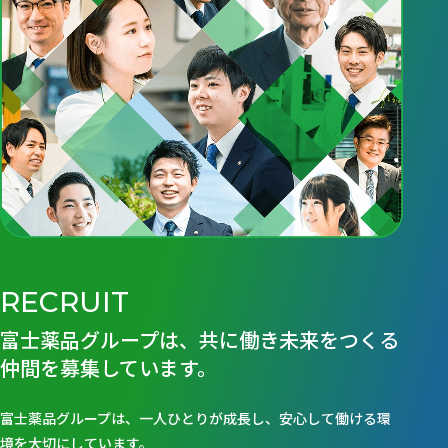
RECRUIT
富士薬品グループは、共に働き未来をつくる
仲間を募集しています。
富士薬品グループは、一人ひとりが成長し、安心して働ける環
境を大切にしています。