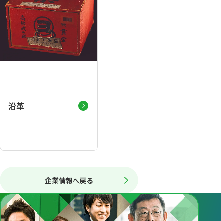
沿革
企業情報へ戻る