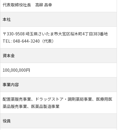
代表取締役社長 高柳 昌幸
本社
〒330-9508 埼玉県さいたま市大宮区桜木町4丁目383番地
TEL : 048-644-3240（代表）
資本金
100,000,000円
事業内容
配置薬販売事業、ドラッグストア・調剤薬局事業、医療用医
薬品販売事業、医薬品製造事業
役員