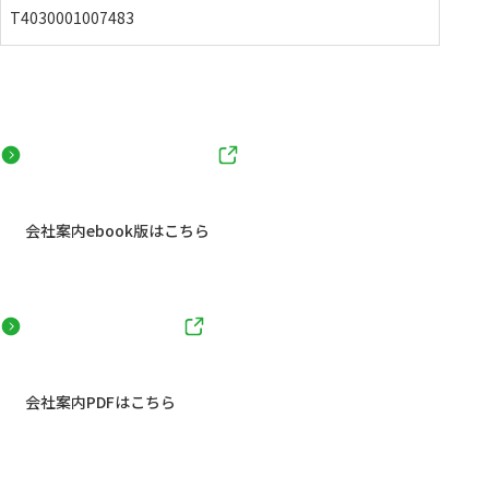
T4030001007483
会社案内ebook版はこちら
会社案内PDFはこちら