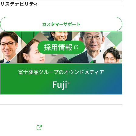
サステナビリティ
カスタマーサポート