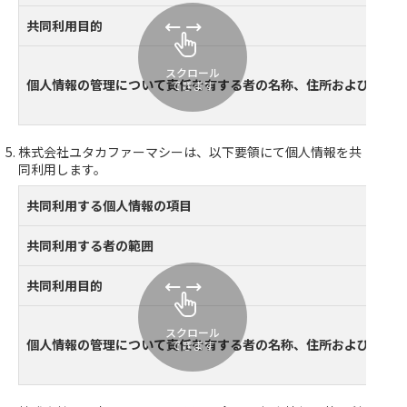
共同利用目的
スクロール
個人情報の管理について責任を有する者の名称、住所および代表
できます
株式会社ユタカファーマシーは、以下要領にて個人情報を共
同利用します。
共同利用する個人情報の項目
共同利用する者の範囲
共同利用目的
スクロール
個人情報の管理について責任を有する者の名称、住所および代表
できます