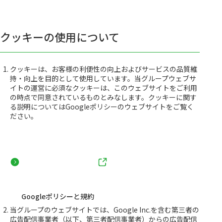
クッキーの使用について
クッキーは、お客様の利便性の向上およびサービスの品質維
持・向上を目的として使用しています。当グループウェブサ
イトの運営に必須なクッキーは、このウェブサイトをご利用
の時点で同意されているものとみなします。クッキーに関す
る説明についてはGoogleポリシーのウェブサイトをご覧く
ださい。
Googleポリシーと規約
当グループのウェブサイトでは、Google Inc.を含む第三者の
広告配信事業者（以下、第三者配信事業者）からの広告配信