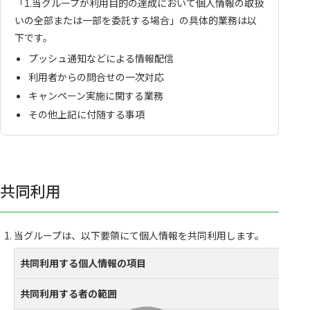
「1.当グループが利用目的の達成において個人情報の取扱
いの全部または一部を委託する場合」の具体的業務は以
下です。
プッシュ通知などによる情報配信
利用者からの問合せの一次対応
キャンペーン実施に関する業務
その他上記に付随する事項
共同利用
当グループは、以下要領にて個人情報を共同利用します。
共同利用する個人情報の項目
共同利用する者の範囲