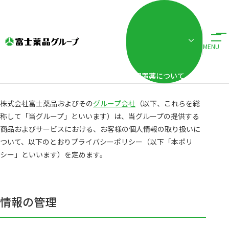
ホーム
プライバシーポリシー
プライバシーポリシー
MENU
配置薬について
株式会社富士薬品およびその
グループ会社
（以下、これらを総
称して「当グループ」といいます）は、当グループの提供する
商品およびサービスにおける、お客様の個人情報の取り扱いに
ついて、以下のとおりプライバシーポリシー（以下「本ポリ
シー」といいます）を定めます。
情報の管理