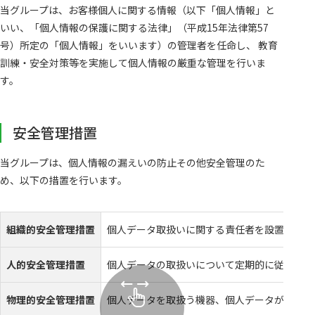
当グループは、お客様個人に関する情報（以下「個人情報」と
いい、「個人情報の保護に関する法律」（平成15年法律第57
号）所定の「個人情報」をいいます）の管理者を任命し、 教育
訓練・安全対策等を実施して個人情報の厳重な管理を行いま
す。
安全管理措置
当グループは、個人情報の漏えいの防止その他安全管理のた
め、以下の措置を行います。
組織的安全管理措置
個人データ取扱いに関する責任者を設置し、法
人的安全管理措置
個人データの取扱いについて定期的に従業員の
物理的安全管理措置
個人データを取扱う機器、個人データが記載さ