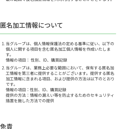
匿名加工情報について
当グループは、個人情報保護法の定める基準に従い、以下の
個人に関する項目を含む匿名加工個人情報を作成いたしま
す。
情報の項目： 性別、ID、購買記録
当グループは、業務上必要な範囲において、保有する匿名加
工情報を第三者に提供することがございます。提供する匿名
加工情報に含まれる項目、および提供の方法は以下のとおり
です。
情報の項目：性別、ID、購買記録
提供の方法：情報の漏えい等を防止するためのセキュリティ
措置を施した方法での提供
免責