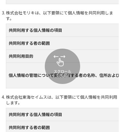
株式会社モリキは、以下要領にて個人情報を共同利用しま
す。
共同利用する個人情報の項目
共同利用する者の範囲
共同利用目的
スクロール
個人情報の管理について責任を有する者の名称、住所および代表
できます
株式会社東海セイムスは、以下要領にて個人情報を共同利用
します。
共同利用する個人情報の項目
共同利用する者の範囲