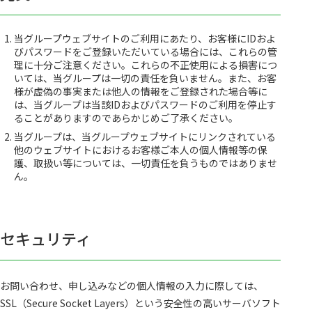
当グループウェブサイトのご利用にあたり、お客様にIDおよ
びパスワードをご登録いただいている場合には、これらの管
理に十分ご注意ください。これらの不正使用による損害につ
いては、当グループは一切の責任を負いません。また、お客
様が虚偽の事実または他人の情報をご登録された場合等に
は、当グループは当該IDおよびパスワードのご利用を停止す
ることがありますのであらかじめご了承ください。
当グループは、当グループウェブサイトにリンクされている
他のウェブサイトにおけるお客様ご本人の個人情報等の保
護、取扱い等については、一切責任を負うものではありませ
ん。
セキュリティ
お問い合わせ、申し込みなどの個人情報の入力に際しては、
SSL（Secure Socket Layers）という安全性の高いサーバソフト