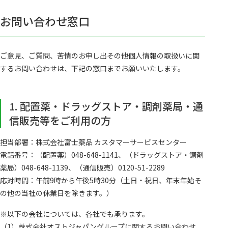
お問い合わせ窓口
ご意見、ご質問、苦情のお申し出その他個人情報の取扱いに関
するお問い合わせは、下記の窓口までお願いいたします。
1. 配置薬・ドラッグストア・調剤薬局・通
信販売等をご利用の方
担当部署：株式会社富士薬品 カスタマーサービスセンター
電話番号：（配置薬）048-648-1141、（ドラッグストア・調剤
薬局）048-648-1139、（通信販売）0120-51-2289
応対時間：午前9時から午後5時30分（土日・祝日、年末年始そ
の他の当社の休業日を除きます。）
※以下の会社については、各社でも承ります。
（1）株式会社オストジャパングループに関するお問い合わせ