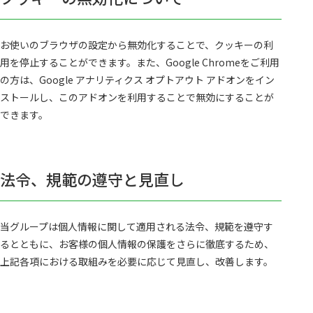
お使いのブラウザの設定から無効化することで、クッキーの利
用を停止することができます。また、Google Chromeをご利用
の方は、Google アナリティクス オプトアウト アドオンをイン
ストールし、このアドオンを利用することで無効にすることが
できます。
法令、規範の遵守と見直し
当グループは個人情報に関して適用される法令、規範を遵守す
るとともに、お客様の個人情報の保護をさらに徹底するため、
上記各項における取組みを必要に応じて見直し、改善します。