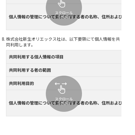
スクロール
個人情報の管理について責任を有する者の名称、住所および代表
できます
株式会社新生オリエックス社は、以下要領にて個人情報を共
同利用します。
共同利用する個人情報の項目
共同利用する者の範囲
共同利用目的
スクロール
個人情報の管理について責任を有する者の名称、住所および代表
できます