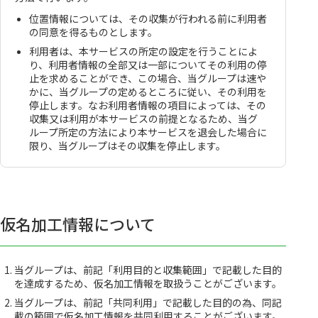
位置情報については、その収集が行われる前に利用者
の同意を得るものとします。
利用者は、本サービスの所定の設定を行うことによ
り、利用者情報の全部又は一部についてその利用の停
止を求めることができ、この場合、当グループは速や
かに、当グループの定めるところに従い、その利用を
停止します。なお利用者情報の項目によっては、その
収集又は利用が本サービスの前提となるため、当グ
ループ所定の方法により本サービスを退会した場合に
限り、当グループはその収集を停止します。
仮名加工情報について
当グループは、前記「利用目的と収集範囲」で記載した目的
を達成するため、仮名加工情報を取扱うことがございます。
当グループは、前記「共同利用」で記載した目的の為、同記
載の範囲で仮名加工情報を共同利用することがございます。