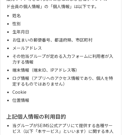
ド会員の個人情報」の「個人情報」は以下です。
姓名
性別
生年月日
お住まいの郵便番号、都道府県、市区町村
メールアドレス
その他当グループが定める入力フォームに利用者が入
力する情報
端末情報（端末ID、IPアドレス等）
ログ情報（アプリへのアクセス情報であり、個人を特
定するものではありません）
Cookie
位置情報
上記個人情報の利用目的
当グループがSEIMS公式アプリにて提供する各種サー
ビス（以下「本サービス」といいます）に関する本人