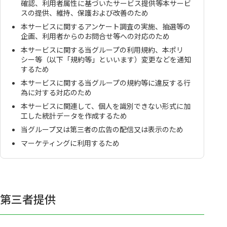
確認、利用者属性に基づいたサービス提供等本サービ
スの提供、維持、保護および改善のため
本サービスに関するアンケート調査の実施、抽選等の
企画、利用者からのお問合せ等への対応のため
本サービスに関する当グループの利用規約、本ポリ
シー等（以下「規約等」といいます）変更などを通知
するため
本サービスに関する当グループの規約等に違反する行
為に対する対応のため
本サービスに関連して、個人を識別できない形式に加
工した統計データを作成するため
当グループ又は第三者の広告の配信又は表示のため
マーケティングに利用するため
第三者提供