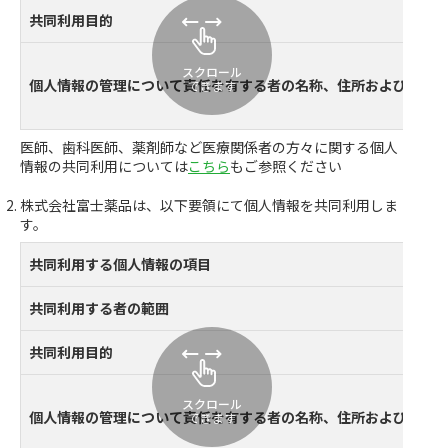
共同利用目的
スクロール
個人情報の管理について責任を有する者の名称、住所および代表
できます
医師、歯科医師、薬剤師など医療関係者の方々に関する個人
情報の共同利用については
こちら
もご参照ください
株式会社富士薬品は、以下要領にて個人情報を共同利用しま
す。
共同利用する個人情報の項目
共同利用する者の範囲
共同利用目的
スクロール
個人情報の管理について責任を有する者の名称、住所および代表
できます