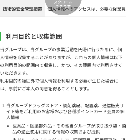
スクロール
できます
技術的安全管理措置
個人情報へのアクセスは、必要な従業員に制限
利用目的と収集範囲
当グループは、当グループの事業活動を円滑に行うために、個
人情報を収集することがありますが、これらの個人情報は以下
の利用目的の範囲内で収集し、かつ、その範囲内で利用させて
いただきます。
利用目的の範囲外で個人情報を利用する必要が生じた場合に
は、事前にご本人の同意を得ることとします。
当グループドラッグストア・調剤薬局、配置薬、通信販売サ
イト等をご利用のお客様および各種ポイントカード会員の個
人情報
医薬品・医薬部外品・その他当グループが取り扱う製・商
品の適正使用に関する情報の収集および提供