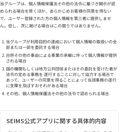
当グループは、個人情報保護法その他の法令に基づき開示が認
められる場合を除くほか、あらかじめお客様の同意を得ない
で、ユーザー登録された方の個人情報を第三者に提供しませ
ん。但し、次に掲げる場合はこの限りではありません。
当グループが利用目的の達成において個人情報の取扱いの全
部または一部を委託する場合
合併その他の事由による事業の承継に伴って個人情報が提供
される場合
国の機関もしくは地方公共団体またはその委託を受けた者が
法令の定める事務を 遂行することに対して協力する場合で
あって、ユーザーの同意を得ることによって当該事務の遂行
に支障を及ぼすおそれがある場合
その他、個人情報保護法その他の法令で認められる場合
SEIMS公式アプリに関する具体的内容