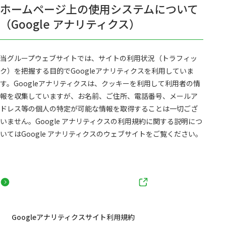
ホームページ上の使用システムについて
（Google アナリティクス）
当グループウェブサイトでは、サイトの利用状況（トラフィッ
ク）を把握する目的でGoogleアナリティクスを利用していま
す。Googleアナリティクスは、クッキーを利用して利用者の情
報を収集していますが、お名前、ご住所、電話番号、メールア
ドレス等の個人の特定が可能な情報を取得することは一切ござ
いません。Google アナリティクスの利用規約に関する説明につ
いてはGoogle アナリティクスのウェブサイトをご覧ください。
Googleアナリティクスサイト利用規約