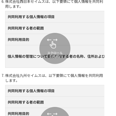
株式会社西日本セイムスは、以下要領にて個人情報を共同利
用します。
共同利用する個人情報の項目
共同利用する者の範囲
共同利用目的
スクロール
個人情報の管理について責任を有する者の名称、住所および代表
できます
株式会社九州セイムスは、以下要領にて個人情報を共同利用
します。
共同利用する個人情報の項目
共同利用する者の範囲
共同利用目的