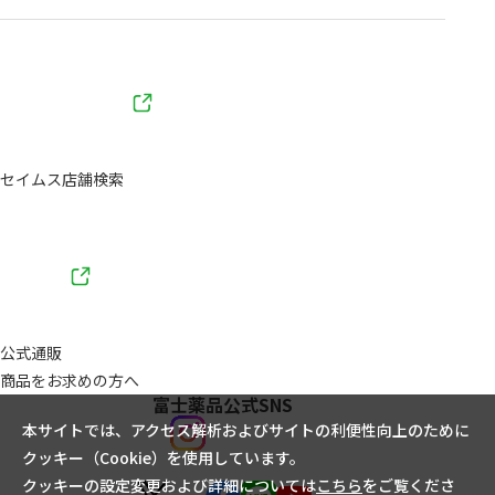
セイムス店舗検索
公式通販
商品をお求めの方へ
富士薬品公式SNS
本サイトでは、アクセス解析およびサイトの利便性向上のために
クッキー（Cookie）を使用しています。
クッキーの設定変更および詳細については
こちら
をご覧くださ