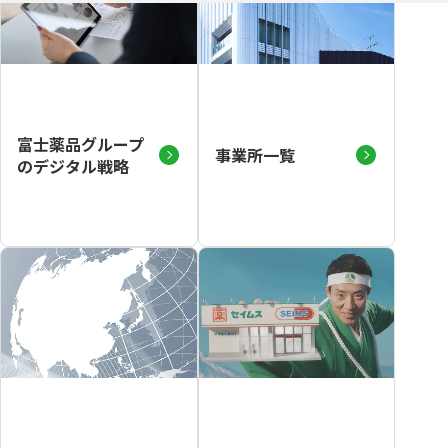
富士薬品グループ
事業所一覧
のデジタル戦略