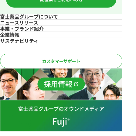
富士薬品グループについて
ニュースリリース
事業・ブランド紹介
企業情報
サステナビリティ
カスタマーサポート