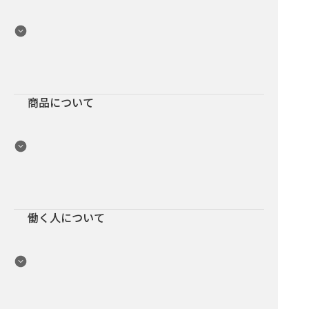
商品について
働く人について