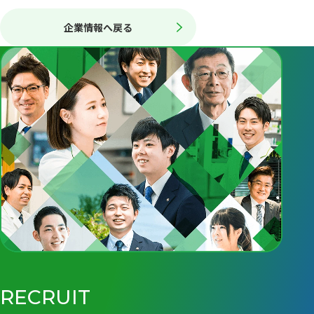
企業情報へ戻る
RECRUIT