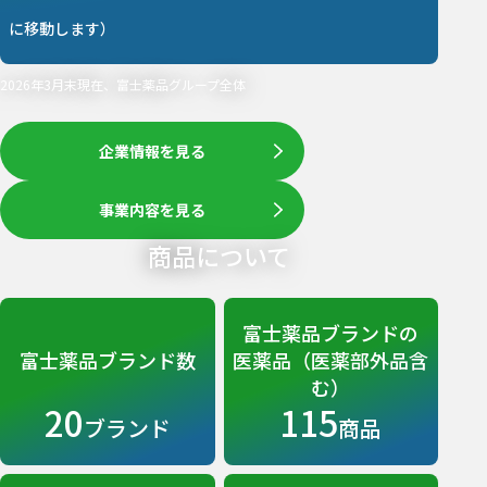
に移動します）
2026年3月末現在、富士薬品グループ全体
企業情報を見る
事業内容を見る
商品について
富士薬品ブランドの
富士薬品ブランド数
医薬品（医薬部外品含
む）
20
115
ブランド
商品