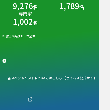
9,276
1,789
名
名
専門家
1,002
名
富士薬品グループ全体
各スペシャリストについてはこちら（セイムス公式サイト