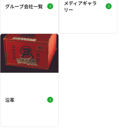
メディアギャラ
グループ会社一覧
リー
沿革