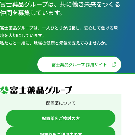
富士薬品グループは、共に働き未来をつくる
仲間を募集しています。
富士薬品グループは、一人ひとりが成長し、安心して働ける環
境を大切にしています。
私たちと一緒に、地域の健康と元気を支えてみませんか。
富士薬品グループ 採用サイト
配置薬について
配置薬をご検討の方
配置薬をご利用中の方