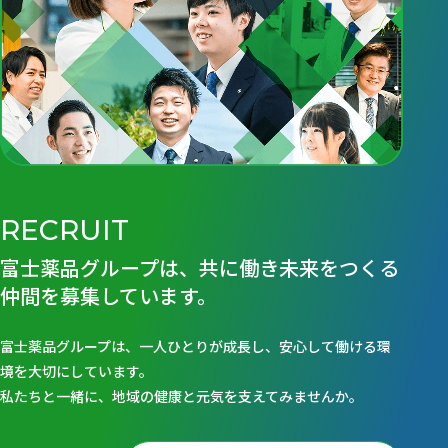
RECRUIT
富士薬品グループは、共に働き未来をつくる
仲間を募集しています。
富士薬品グループは、一人ひとりが成長し、安心して働ける環
境を大切にしています。
私たちと一緒に、地域の健康と元気を支えてみませんか。