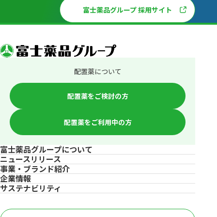
富士薬品グループ 採用サイト
配置薬について
配置薬をご検討の方
配置薬をご利用中の方
富士薬品グループについて
ニュースリリース
事業・ブランド紹介
企業情報
サステナビリティ