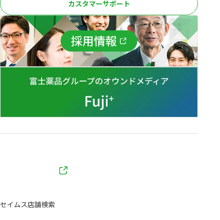
カスタマーサポート
セイムス店舗検索