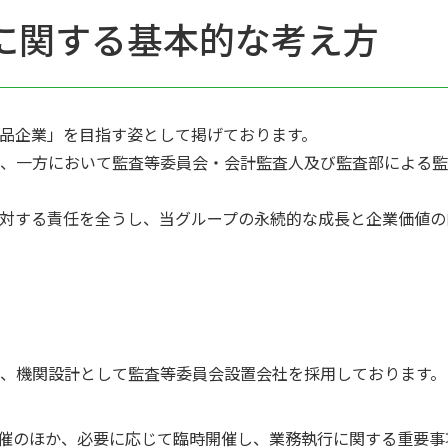
に関する基本的な考え方
品企業」を目指す姿として掲げております。
し、一方において監査等委員会・会計監査人及び監査部による
対する責任を全うし、当グループの永続的な成長と企業価値の
、機関設計として監査等委員会設置会社を採用しております。
開催のほか、必要に応じて臨時開催し、業務執行に関する重要事