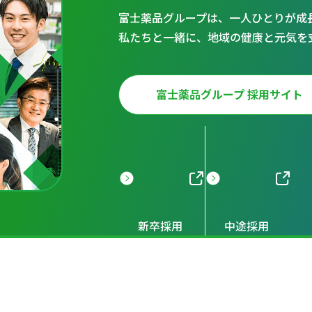
富士薬品グループは、一人ひとりが成
私たちと一緒に、地域の健康と元気を
富士薬品グループ 採用サイト
新卒採用
中途採用