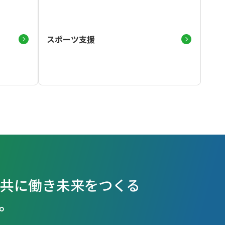
スポーツ支援
、共に働き未来をつくる
。