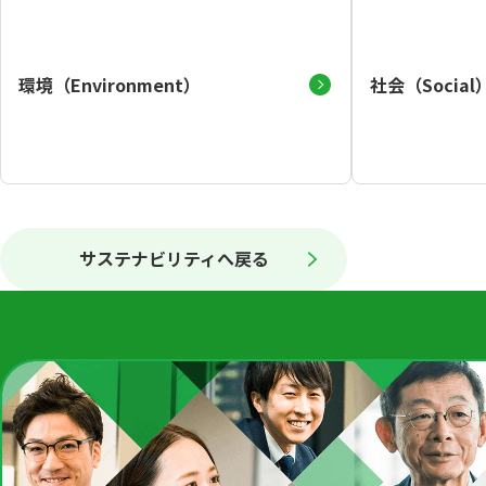
環境（Environment）
社会（Social
サステナビリティへ戻る