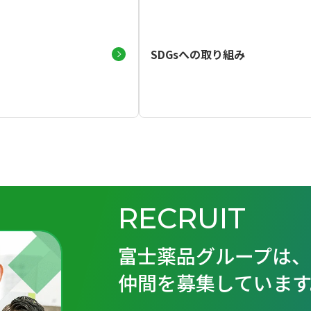
）
SDGsへの取り組み
RECRUIT
富士薬品グループは
仲間を募集しています