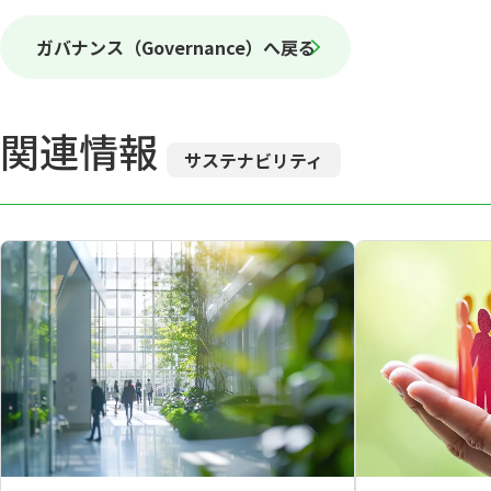
ガバナンス（Governance）へ戻る
関連情報
サステナビリティ