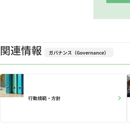
関連情報
ガバナンス（Governance）
行動規範・方針