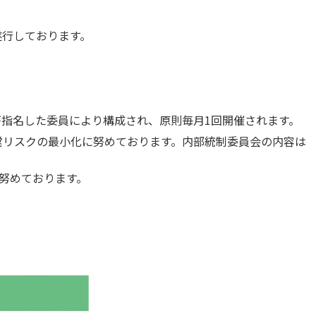
遂行しております。
指名した委員により構成され、原則毎月1回開催されます。
営リスクの最小化に努めております。内部統制委員会の内容は
努めております。