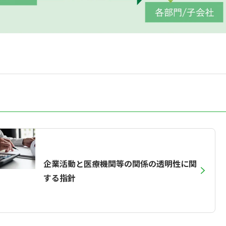
企業活動と医療機関等の関係の透明性に関
する指針