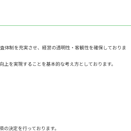
監査体制を充実させ、経営の透明性・客観性を確保しておりま
向上を実現することを基本的な考え方としております。
項の決定を行っております。