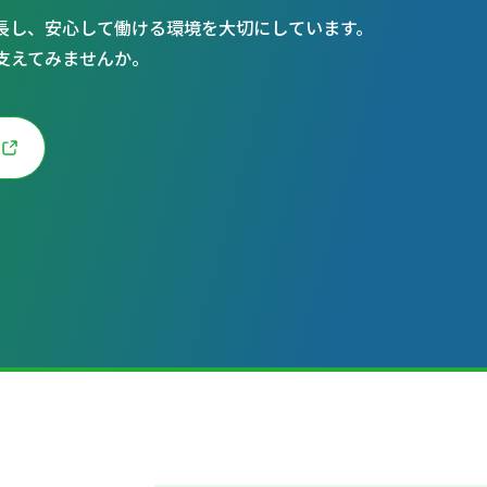
長し、安心して働ける環境を大切にしています。
支えてみませんか。