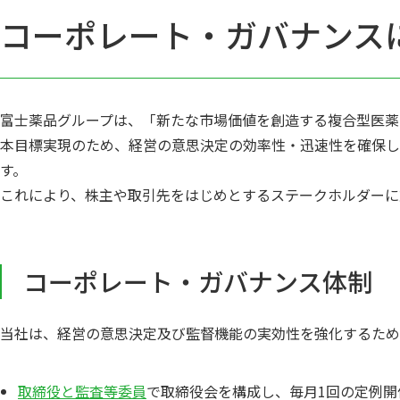
コーポレート・ガバナンス
富士薬品グループは、「新たな市場価値を創造する複合型医薬
本目標実現のため、経営の意思決定の効率性・迅速性を確保
す。
これにより、株主や取引先をはじめとするステークホルダーに
コーポレート・ガバナンス体制
当社は、経営の意思決定及び監督機能の実効性を強化するため
取締役と監査等委員
で取締役会を構成し、毎月1回の定例