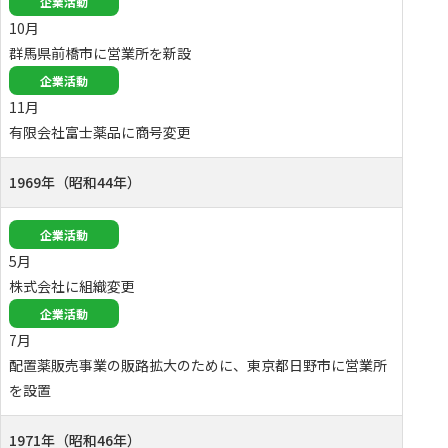
企業活動
10月
群馬県前橋市に営業所を新設
企業活動
11月
有限会社富士薬品に商号変更
1969年（昭和44年）
企業活動
5月
株式会社に組織変更
企業活動
7月
配置薬販売事業の販路拡大のために、東京都日野市に営業所
を設置
1971年（昭和46年）