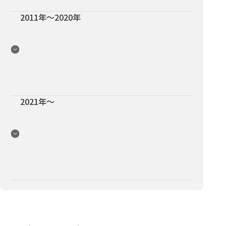
2011年〜2020年
2021年〜