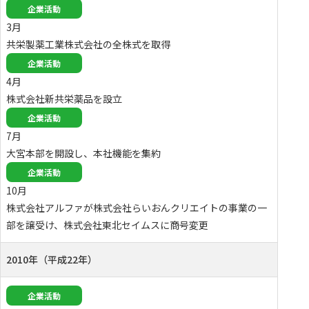
企業活動
3月
共栄製薬工業株式会社の全株式を取得
企業活動
4月
株式会社新共栄薬品を設立
企業活動
7月
大宮本部を開設し、本社機能を集約
企業活動
10月
株式会社アルファが株式会社らいおんクリエイトの事業の一
部を譲受け、株式会社東北セイムスに商号変更
2010年（平成22年）
企業活動