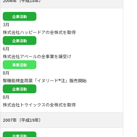
2006年（平成18年）
企業活動
3月
株式会社ハッピードアの全株式を取得
企業活動
6月
株式会社アベールの全事業を譲受け
事業活動
8月
腎機能検査用薬「イヌリード®注」販売開始
企業活動
8月
株式会社トライックスの全株式を取得
2007年（平成19年）
企業活動