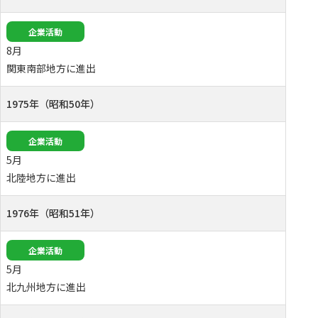
企業活動
8月
関東南部地方に進出
1975年（昭和50年）
企業活動
5月
北陸地方に進出
1976年（昭和51年）
企業活動
5月
北九州地方に進出