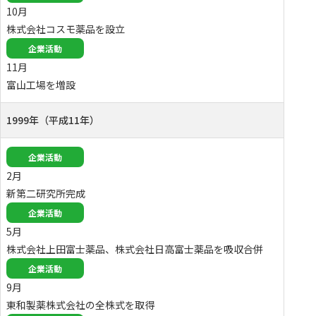
10月
株式会社コスモ薬品を設立
企業活動
11月
富山工場を増設
1999年（平成11年）
企業活動
2月
新第二研究所完成
企業活動
5月
株式会社上田富士薬品、株式会社日高富士薬品を吸収合併
企業活動
9月
東和製薬株式会社の全株式を取得