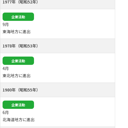
1977年（昭和52年）
企業活動
9月
東海地方に進出
1978年（昭和53年）
企業活動
4月
東北地方に進出
1980年（昭和55年）
企業活動
6月
北海道地方に進出