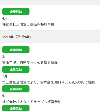
企業活動
4月
株式会社土浦富士薬品を吸収合併
1997年（平成9年）
企業活動
2月
富山工場に自動ラック式倉庫を新設
企業活動
3月
第三者割当増資により、資本金を3億1,455万9,500円に増額
企業活動
6月
株式会社オオタ・ドラッグへ経営参加
企業活動