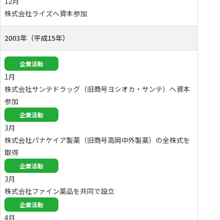
12月
株式会社ライズへ資本参加
2003年（平成15年）
企業活動
1月
株式会社サンテドラッグ（旧商号ヨシオカ・サンテ）へ資本
参加
企業活動
3月
株式会社パナケイア製薬（旧商号高岡中外製薬）の全株式を
取得
企業活動
3月
株式会社ファイン薬品を共同で設立
企業活動
4月