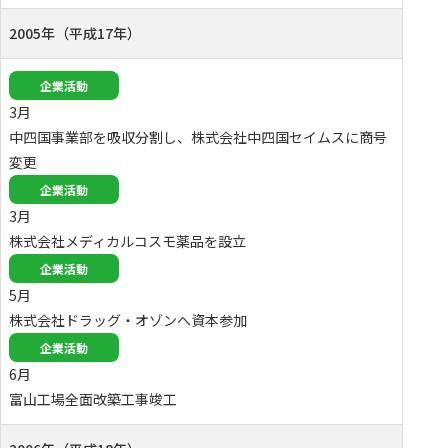
2005年（平成17年）
企業活動
3月
中四国事業部を吸収分割し、株式会社中四国セイムスに商号
変更
企業活動
3月
株式会社メディカルコスモ薬品を設立
企業活動
5月
株式会社ドラッグ・オゾンへ資本参加
企業活動
6月
富山工場全面改築工事竣工