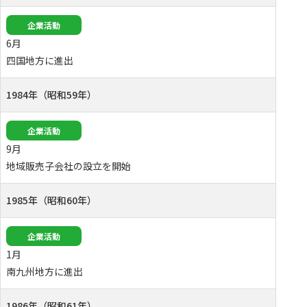
企業活動
6月
四国地方に進出
1984年（昭和59年）
企業活動
9月
地域販売子会社の設立を開始
1985年（昭和60年）
企業活動
1月
南九州地方に進出
1986年（昭和61年）