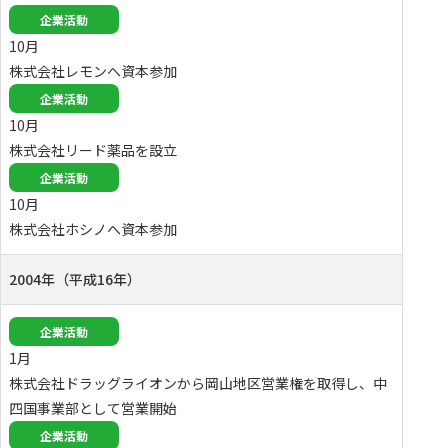
企業活動
10月
株式会社レモンへ資本参加
企業活動
10月
株式会社リード薬品を設立
企業活動
10月
株式会社ホシノへ資本参加
2004年（平成16年）
企業活動
1月
株式会社ドラッグライオンから岡山地区営業権を取得し、中
四国事業部として営業開始
企業活動