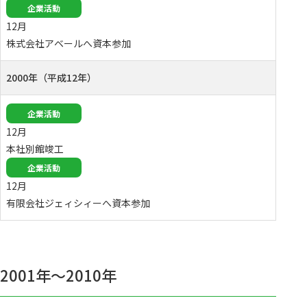
企業活動
12月
株式会社アベールへ資本参加
2000年（平成12年）
企業活動
12月
本社別館竣工
企業活動
12月
有限会社ジェィシィーへ資本参加
2001年〜2010年