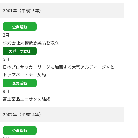
2001年（平成13年）
企業活動
2月
株式会社大橋救急薬品を設立
スポーツ支援
5月
日本プロサッカーリーグに加盟する大宮アルディージャと
トップパートナー契約
企業活動
9月
富士薬品ユニオンを結成
2002年（平成14年）
企業活動