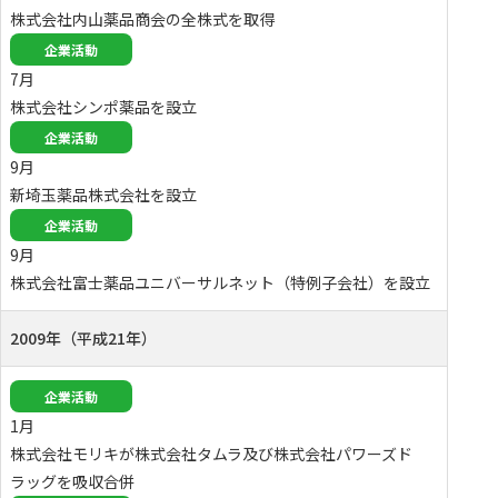
株式会社内山薬品商会の全株式を取得
企業活動
7月
株式会社シンポ薬品を設立
企業活動
9月
新埼玉薬品株式会社を設立
企業活動
9月
株式会社富士薬品ユニバーサルネット（特例子会社）を設立
2009年（平成21年）
企業活動
1月
株式会社モリキが株式会社タムラ及び株式会社パワーズド
ラッグを吸収合併