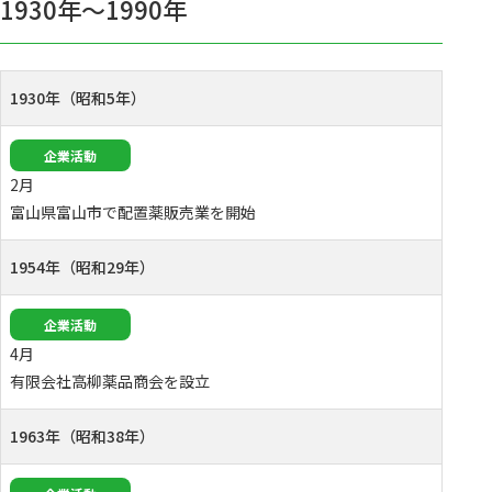
1930年〜1990年
1930年（昭和5年）
企業活動
2月
富山県富山市で配置薬販売業を開始
1954年（昭和29年）
企業活動
4月
有限会社高柳薬品商会を設立
1963年（昭和38年）