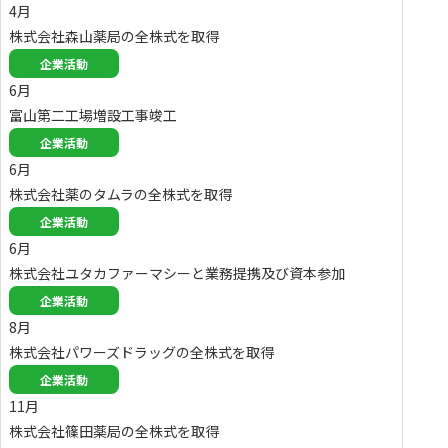
4月
株式会社森山薬局の全株式を取得
企業活動
6月
富山第二工場増設工事竣工
企業活動
6月
株式会社薬のタムラの全株式を取得
企業活動
6月
株式会社ユタカファーマシーと業務提携及び資本参加
企業活動
8月
株式会社パワーズドラッグの全株式を取得
企業活動
11月
株式会社篠田薬局の全株式を取得