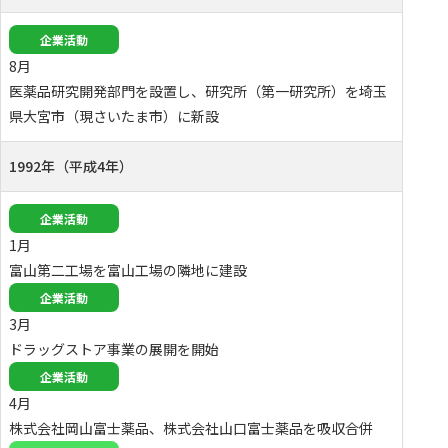
企業活動
8月
医薬品研究開発部門を設置し、研究所（第一研究所）を埼玉
県大宮市（現さいたま市）に新設
1992年（平成4年）
企業活動
1月
富山第二工場を富山工場の隣地に建設
企業活動
3月
ドラッグストア事業の展開を開始
企業活動
4月
株式会社岡山富士薬品、株式会社山口富士薬品を吸収合併