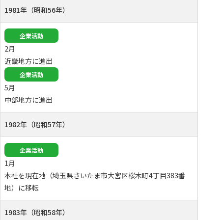
1981年（昭和56年）
企業活動
2月
近畿地方に進出
企業活動
5月
中部地方に進出
1982年（昭和57年）
企業活動
1月
本社を現在地（埼玉県さいたま市大宮区桜木町4丁目383番
地）に移転
1983年（昭和58年）