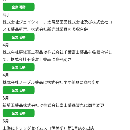
企業活動
4月
株式会社ジェイシィー、太陽堂薬品株式会社及び株式会社コ
スモ薬品新宮、株式会社新光誠薬品を吸収合併
企業活動
4月
株式会社房総富士薬品は株式会社千葉富士薬品を吸収合併し
て、株式会社千葉富士薬品に商号変更
企業活動
4月
株式会社ノーブル薬品は株式会社ネオ薬品に商号変更
企業活動
5月
新埼玉薬品株式会社は株式会社富士薬品販売に商号変更
企業活動
6月
上海にドラッグセイムス（伊美斯）第1号店を出店