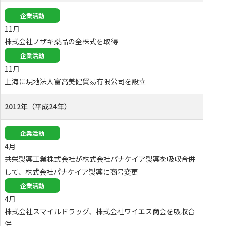
企業活動
11月
株式会社ノザキ薬品の全株式を取得
企業活動
11月
上海に現地法人富高美健貿易有限公司を設立
2012年（平成24年）
企業活動
4月
共栄製薬工業株式会社が株式会社パナケイア製薬を吸収合併
して、株式会社パナケイア製薬に商号変更
企業活動
4月
株式会社スマイルドラッグ、株式会社ワイエス商会を吸収合
併