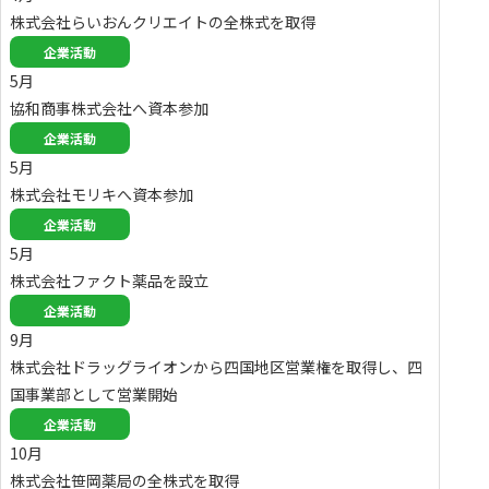
株式会社らいおんクリエイトの全株式を取得
企業活動
5月
協和商事株式会社へ資本参加
企業活動
5月
株式会社モリキへ資本参加
企業活動
5月
株式会社ファクト薬品を設立
企業活動
9月
株式会社ドラッグライオンから四国地区営業権を取得し、四
国事業部として営業開始
企業活動
10月
株式会社笹岡薬局の全株式を取得