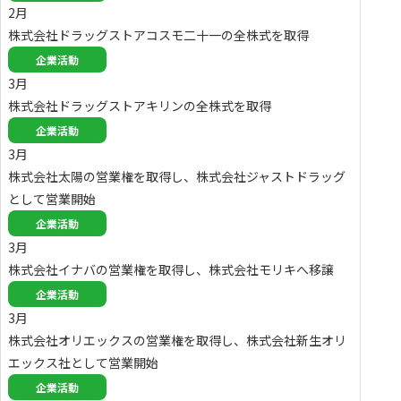
2月
株式会社ドラッグストアコスモ二十一の全株式を取得
企業活動
3月
株式会社ドラッグストアキリンの全株式を取得
企業活動
3月
株式会社太陽の営業権を取得し、株式会社ジャストドラッグ
として営業開始
企業活動
3月
株式会社イナバの営業権を取得し、株式会社モリキへ移譲
企業活動
3月
株式会社オリエックスの営業権を取得し、株式会社新生オリ
エックス社として営業開始
企業活動