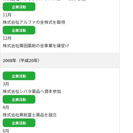
企業活動
11月
株式会社アルファの全株式を取得
企業活動
12月
株式会社篠田薬局の全事業を譲受け
2008年（平成20年）
企業活動
3月
株式会社シバタ薬品へ資本参加
企業活動
4月
株式会社房総富士薬品を設立
企業活動
6月