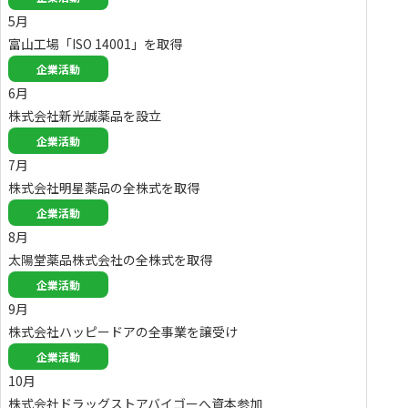
5月
富山工場「ISO 14001」を取得
企業活動
6月
株式会社新光誠薬品を設立
企業活動
7月
株式会社明星薬品の全株式を取得
企業活動
8月
太陽堂薬品株式会社の全株式を取得
企業活動
9月
株式会社ハッピードアの全事業を譲受け
企業活動
10月
株式会社ドラッグストアバイゴーへ資本参加