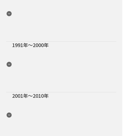
1991年〜2000年
2001年〜2010年