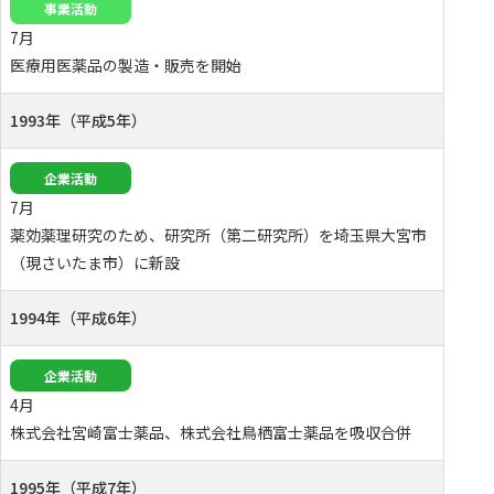
事業活動
7月
医療用医薬品の製造・販売を開始
1993年（平成5年）
企業活動
7月
薬効薬理研究のため、研究所（第二研究所）を埼玉県大宮市
（現さいたま市）に新設
1994年（平成6年）
企業活動
4月
株式会社宮崎富士薬品、株式会社鳥栖富士薬品を吸収合併
1995年（平成7年）