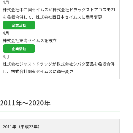
4月
株式会社中四国セイムスが株式会社ドラッグストアコスモ21
を吸収合併して、株式会社西日本セイムスに商号変更
企業活動
4月
株式会社東海セイムスを設立
企業活動
4月
株式会社ジャストドラッグが株式会社シバタ薬品を吸収合併
し、株式会社関東セイムスに商号変更
2011年〜2020年
2011年（平成23年）