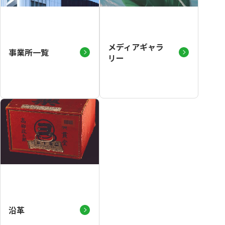
メディアギャラ
事業所一覧
リー
沿革