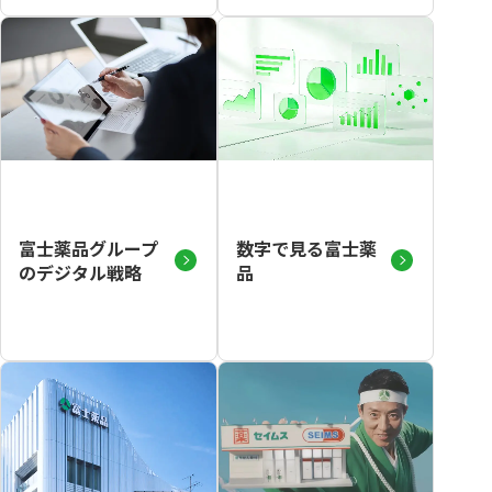
富士薬品グループ
数字で見る富士薬
のデジタル戦略
品