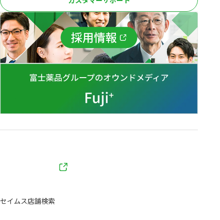
カスタマーサポート
セイムス店舗検索