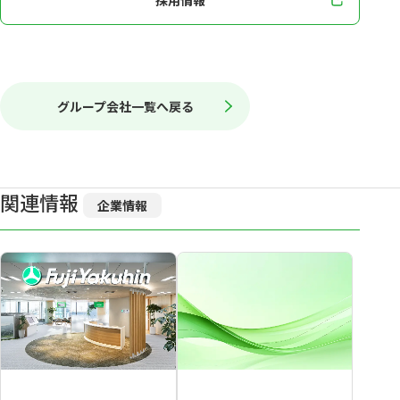
採用情報
グループ会社一覧へ戻る
関連情報
企業情報