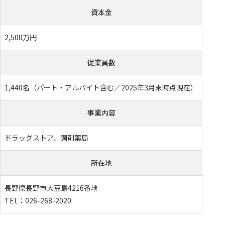
資本金
2,500万円
従業員数
1,440名（パート・アルバイト含む／2025年3月末時点現在）
事業内容
ドラッグストア、調剤薬局
所在地
長野県長野市大豆島4216番地
TEL：026-268-2020