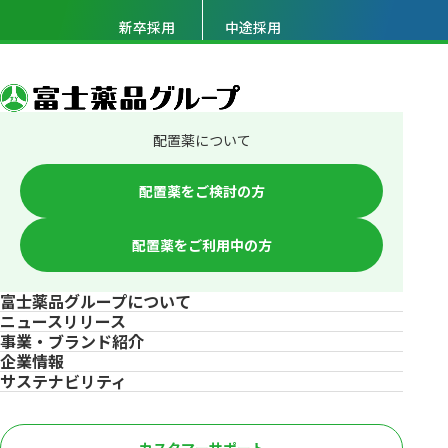
新卒採用
中途採用
配置薬について
配置薬をご検討の方
配置薬をご利用中の方
富士薬品グループについて
ニュースリリース
事業・ブランド紹介
企業情報
サステナビリティ