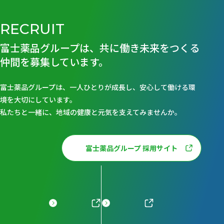
RECRUIT
富士薬品グループは、共に働き未来をつくる
仲間を募集しています。
富士薬品グループは、一人ひとりが成長し、安心して働ける環
境を大切にしています。
私たちと一緒に、地域の健康と元気を支えてみませんか。
富士薬品グループ 採用サイト