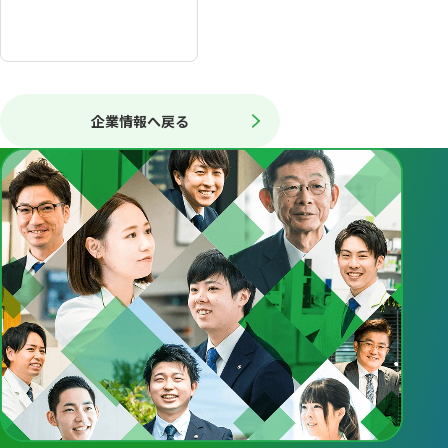
企業情報へ戻る