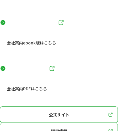
会社案内ebook版はこちら
会社案内PDFはこちら
公式サイト