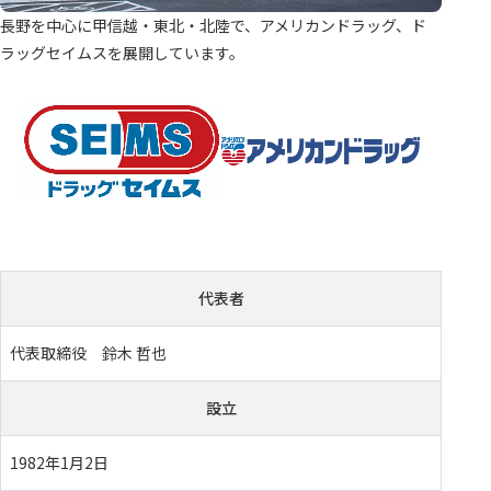
長野を中心に甲信越・東北・北陸で、アメリカンドラッグ、ド
ラッグセイムスを展開しています。
代表者
代表取締役 鈴木 哲也
設立
1982年1月2日