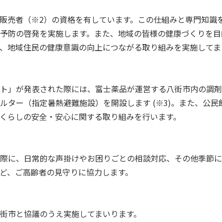
売者（※2）の資格を有しています。この仕組みと専門知識を
予防の啓発を実施します。また、地域の皆様の健康づくりを目
、地域住民の健康意識の向上につながる取り組みを実施してま
ト」が発表された際には、富士薬品が運営する八街市内の調剤
ルター（指定暑熱避難施設）を開設します (※3)。また、公
くらしの安全・安心に関する取り組みを行います。
際に、日常的な声掛けやお困りごとの相談対応、その他季節に
ど、ご高齢者の見守りに協力します。
街市と協議のうえ実施してまいります。