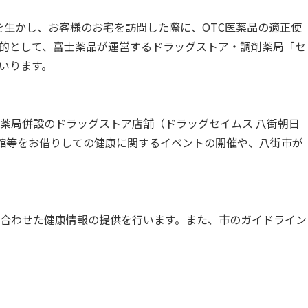
生かし、お客様のお宅を訪問した際に、OTC医薬品の適正使
的として、富士薬品が運営するドラッグストア・調剤薬局「セ
いります。
薬局併設のドラッグストア店舗（ドラッグセイムス 八街朝日
民館等をお借りしての健康に関するイベントの開催や、八街市が
合わせた健康情報の提供を行います。また、市のガイドライン