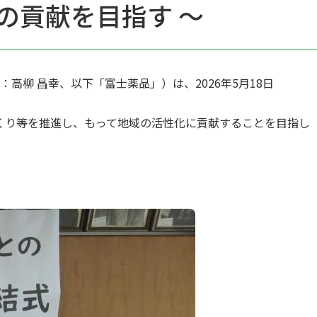
の貢献を目指す ～
柳 昌幸、以下「富士薬品」）は、2026年5月18日
くり等を推進し、もって地域の活性化に貢献することを目指し