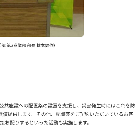
 第3営業部 部長 橋本健作）
公共施設への配置薬の設置を支援し、災害発生時にはこれを防
無償提供します。その他、配置薬をご契約いただいているお客
接お配りするといった活動も実施します。