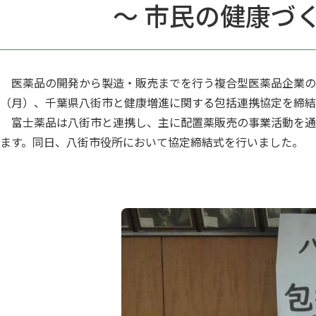
～ 市民の健康づ
医薬品の開発から製造・販売までを行う複合型医薬品企業の株
（月）、千葉県八街市と健康増進に関する包括連携協定を締結
富士薬品は八街市と連携し、主に配置薬販売の事業活動を通
ます。同日、八街市役所において協定締結式を行いました。