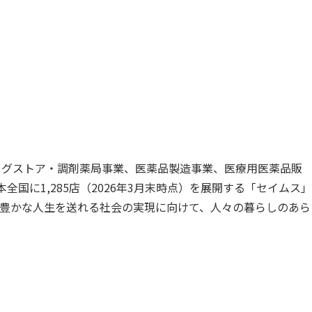
ッグストア・調剤薬局事業、医薬品製造事業、医療用医薬品販
に1,285店（2026年3月末時点）を展開する「セイムス」
豊かな人生を送れる社会の実現に向けて、人々の暮らしのあら