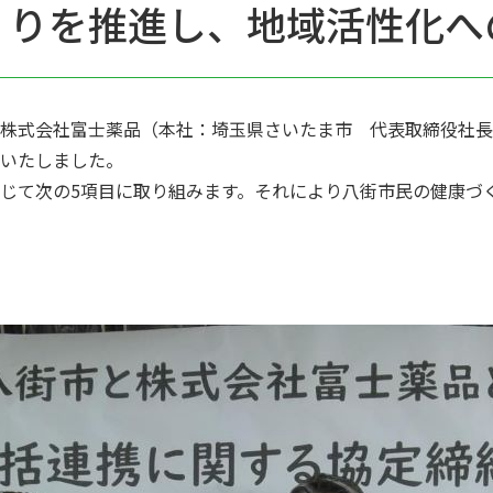
くりを推進し、地域活性化へ
式会社富士薬品（本社：埼玉県さいたま市 代表取締役社長：高
いたしました。
じて次の5項目に取り組みます。それにより八街市民の健康づ