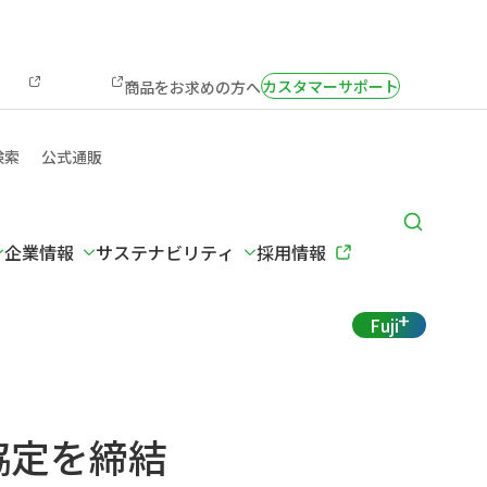
カスタマーサポート
商品をお求めの方へ
検索
公式通販
企業情報
サステナビリティ
採用情報
Fuji
協定を締結