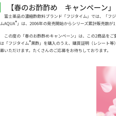
【春のお酢酢め キャンペーン」
富士薬品の濃縮酢飲料ブランド「フジタイム」では、「フジタ
®
ムAQUA
」は、2006年の発売開始からシリーズ累計販売数が1
この度の「春のお酢酢めキャンペーン」は、この2商品をご愛
®
は「フジタイム
黒酢」を購入のうえ、購買証明（レシート等）
募いただけます。たくさんのご応募をお待ちしております。