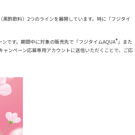
（黒酢飲料）2つのラインを展開しています。特に「フジタイ
®
ンです。期間中に対象の販売先で「フジタイムAQUA
」また
のキャンペーン応募専用アカウントに送信いただくことで、ご応