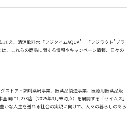
®
®
に加え、清涼飲料水「フジタイムAQUA
」「フジラクト
プラ
ントでは、これらの商品に関する情報やキャンペーン情報、日々の
ッグストア・調剤薬局事業、医薬品製造事業、医療用医薬品販
に1,273店（2025年3月末時点）を展開する「セイムス」
豊かな人生を送れる社会の実現に向けて、人々の暮らしのあら