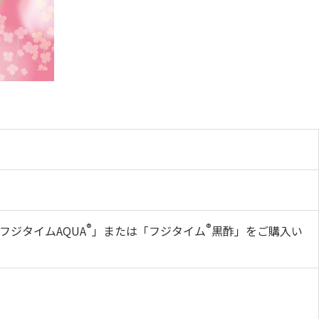
®
®
ジタイムAQUA
」または「フジタイム
黒酢」をご購入い