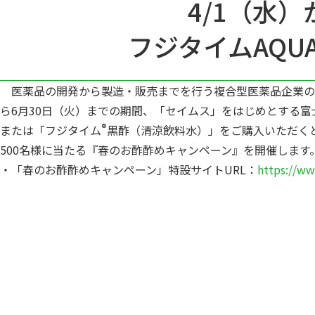
4/1（水
フジタイムAQU
医薬品の開発から製造・販売までを行う複合型医薬品企業の株
ら6月30日（火）までの期間、「セイムス」をはじめとする富
®
または「フジタイム
黒酢（清涼飲料水）」をご購入いただくと、
500名様に当たる『春のお酢酢めキャンペーン』を開催します
・「春のお酢酢めキャンペーン」特設サイトURL：
https://ww