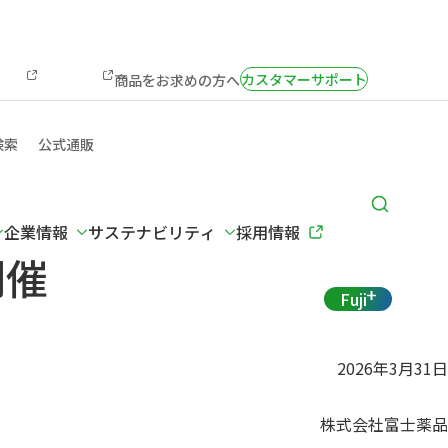
カスタマーサポート
商品をお求めの方へ
検索
公式通販
企業情報
サステナビリティ
採用情報
開催
Fuji
2026年3月31日
株式会社富士薬品