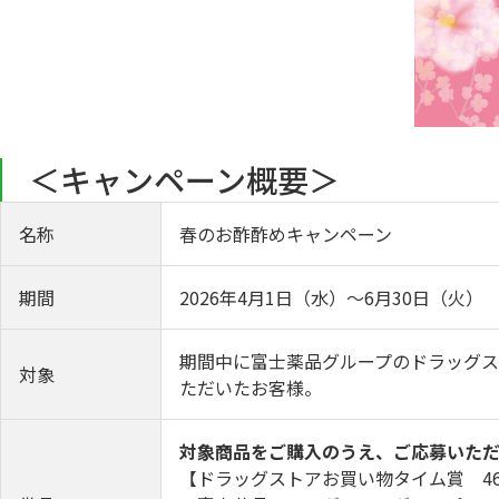
＜キャンペーン概要＞
名称
春のお酢酢めキャンペーン
期間
2026年4月1日（水）～6月30日（火
期間中に富士薬品グループのドラッグス
対象
ただいたお客様。
対象商品をご購入のうえ、ご応募いただ
【ドラッグストアお買い物タイム賞 465