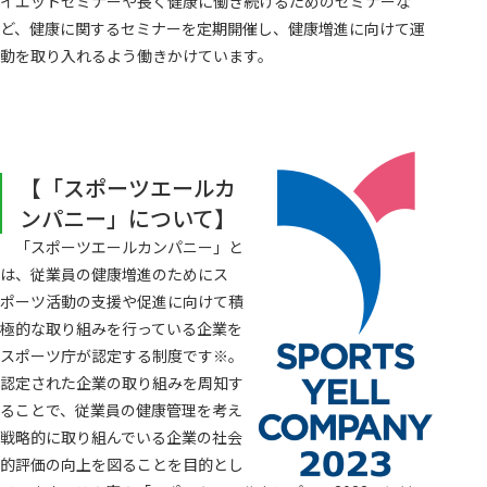
イエットセミナーや長く健康に働き続けるためのセミナーな
ど、健康に関するセミナーを定期開催し、健康増進に向けて運
動を取り入れるよう働きかけています。
【「スポーツエールカ
ンパニー」について】
「スポーツエールカンパニー」と
は、従業員の健康増進のためにス
ポーツ活動の支援や促進に向けて積
極的な取り組みを行っている企業を
スポーツ庁が認定する制度です※。
認定された企業の取り組みを周知す
ることで、従業員の健康管理を考え
戦略的に取り組んでいる企業の社会
的評価の向上を図ることを目的とし