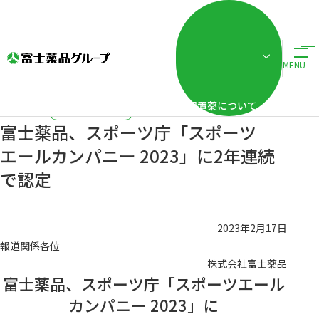
ホーム
ニュースリリース
富士薬品、スポーツ庁「スポーツエールカンパニー 2
MENU
配置薬について
2023.02.17
企業活動
富士薬品、スポーツ庁「スポーツ
エールカンパニー 2023」に2年連続
で認定
2023年2月17日
報道関係各位
株式会社富士薬品
富士薬品、スポーツ庁「スポーツエール
カンパニー 2023」に