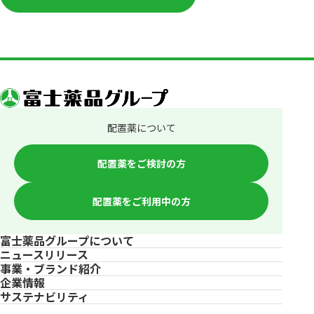
配置薬について
配置薬をご検討の方
配置薬をご利用中の方
富士薬品グループについて
ニュースリリース
事業・ブランド紹介
企業情報
サステナビリティ