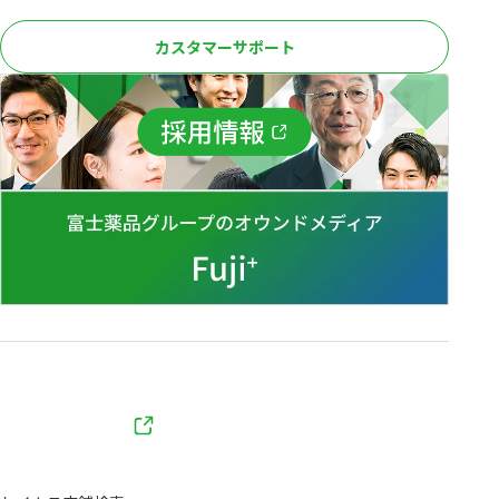
カスタマーサポート