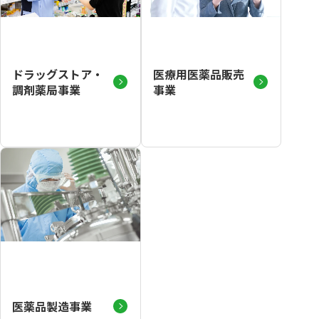
ドラッグストア・
医療用医薬品販売
調剤薬局事業
事業
医薬品製造事業