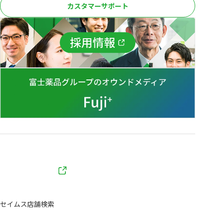
カスタマーサポート
セイムス店舗検索