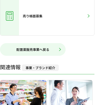
売り帳面募集
配置薬販売事業へ戻る
関連情報
事業・ブランド紹介