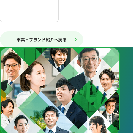
事業・ブランド紹介へ戻る