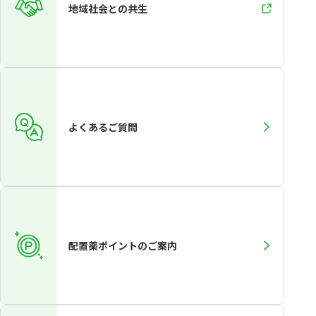
地域社会との共生
よくあるご質問
配置薬ポイントのご案内