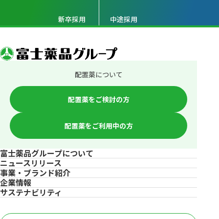
新卒採用
中途採用
配置薬について
配置薬をご検討の方
配置薬をご利用中の方
富士薬品グループについて
ニュースリリース
事業・ブランド紹介
企業情報
サステナビリティ