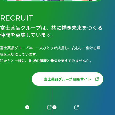
RECRUIT
富士薬品グループは、共に働き未来をつくる
仲間を募集しています。
富士薬品グループは、一人ひとりが成長し、安心して働ける環
境を大切にしています。
私たちと一緒に、地域の健康と元気を支えてみませんか。
富士薬品グループ 採用サイト