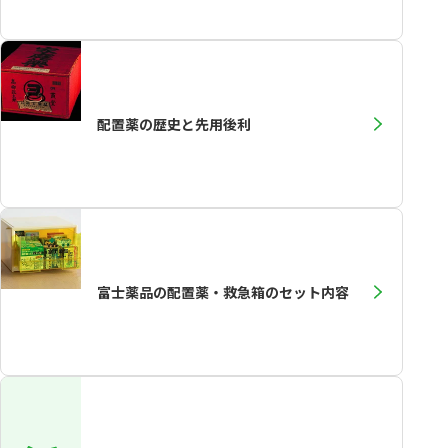
配置薬の歴史と先用後利
富士薬品の配置薬・救急箱のセット内容