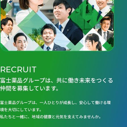
RECRUIT
富士薬品グループは、共に働き未来をつくる
仲間を募集しています。
富士薬品グループは、一人ひとりが成長し、安心して働ける環
境を大切にしています。
私たちと一緒に、地域の健康と元気を支えてみませんか。