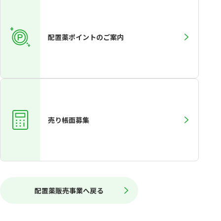
配置薬ポイントのご案内
売り帳面募集
配置薬販売事業へ戻る