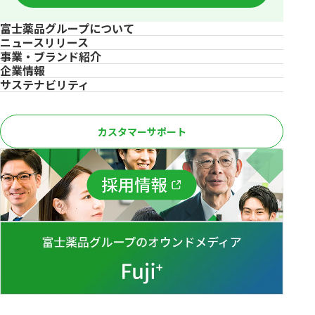
富士薬品グループについて
ニュースリリース
事業・ブランド紹介
企業情報
サステナビリティ
カスタマーサポート