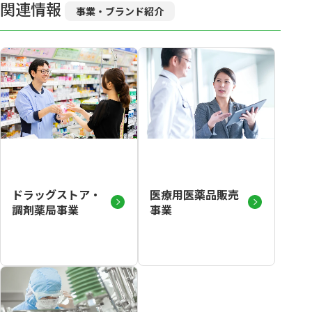
関連情報
事業・ブランド紹介
ドラッグストア・
医療用医薬品販売
調剤薬局事業
事業