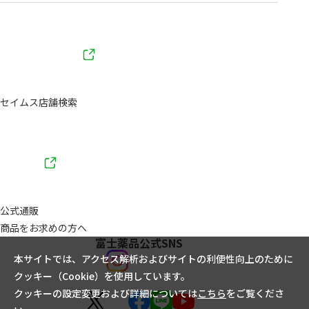
セイムス店舗検索
公式通販
商品をお求めの方へ
富士薬品公式SNS
本サイトでは、アクセス解析およびサイトの利便性向上のために
クッキー（Cookie）を使用しています。
クッキーの設定変更および詳細については
こちら
をご覧くださ