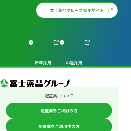
富士薬品グループ 採用サイト
新卒採用
中途採用
配置薬について
配置薬をご検討の方
配置薬をご利用中の方