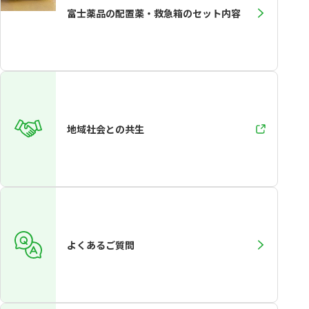
富士薬品の配置薬・救急箱のセット内容
地域社会との共生
よくあるご質問