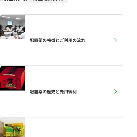
配置薬の特徴とご利用の流れ
配置薬の歴史と先用後利