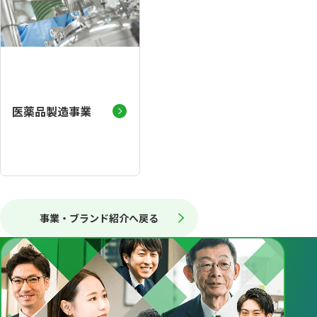
医薬品製造事業
事業・ブランド紹介へ戻る